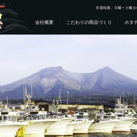
会社概要
こだわりの商品づくり
ホタ