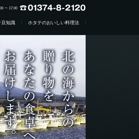
テ豆知識
ホタテのおいしい料理法