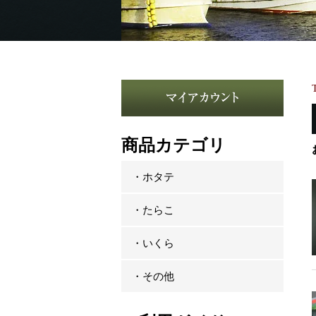
商品カテゴリ
・ホタテ
・たらこ
・いくら
・その他