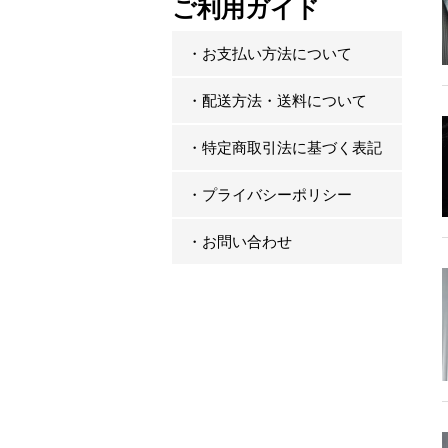
ご利用ガイド
・お支払い方法について
・配送方法・送料について
・特定商取引法に基づく表記
・プライバシーポリシー
・お問い合わせ