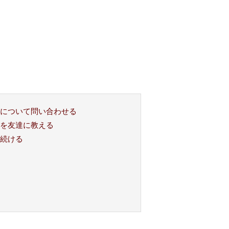
について問い合わせる
を友達に教える
続ける