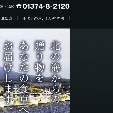
テ豆知識
ホタテのおいしい料理法