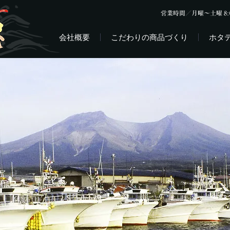
会社概要
こだわりの商品づくり
ホタ