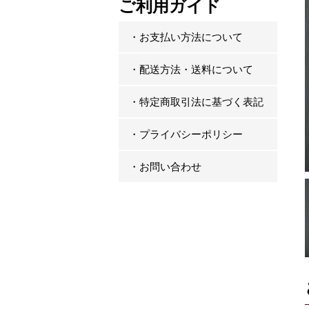
ご利用ガイド
・お支払い方法について
・配送方法・送料について
・特定商取引法に基づく表記
・プライバシーポリシー
・お問い合わせ